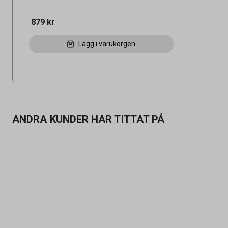
879 kr
Lägg i varukorgen
ANDRA KUNDER HAR TITTAT PÅ