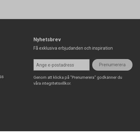
Nyhetsbrev
Få exklusiva erbjudanden och inspiration
Prenumerera
ss
Genom att klicka på "Prenumerera" godkänner du
våra integritetsvillkor.