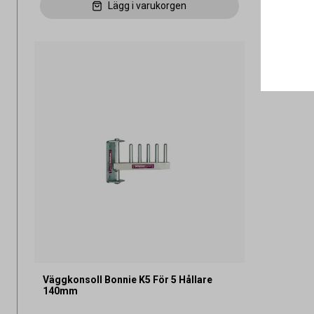
Lägg i varukorgen
Väggkonsoll Bonnie K5 För 5 Hållare
140mm