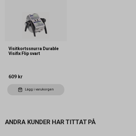
Visitkortssnurra Durable
Visifix Flip svart
609 kr
Lägg i varukorgen
ANDRA KUNDER HAR TITTAT PÅ