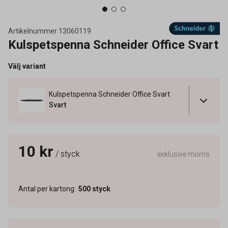
Artikelnummer
13060119
Kulspetspenna Schneider Office Svart
Välj variant
Kulspetspenna Schneider Office Svart
Svart
10 kr
/ styck
exklusive moms
Antal per kartong
:
500
styck