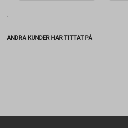
ANDRA KUNDER HAR TITTAT PÅ