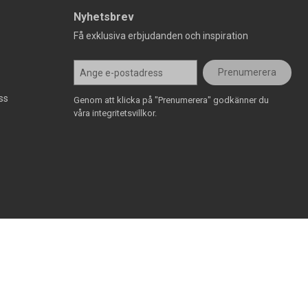
Nyhetsbrev
Få exklusiva erbjudanden och inspiration
Prenumerera
ss
Genom att klicka på "Prenumerera" godkänner du
våra integritetsvillkor.