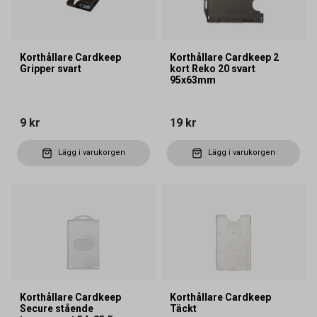
Korthållare Cardkeep
Korthållare Cardkeep 2
Gripper svart
kort Reko 20 svart
95x63mm
9 kr
19 kr
Lägg i varukorgen
Lägg i varukorgen
Korthållare Cardkeep
Korthållare Cardkeep
Secure stående
Täckt