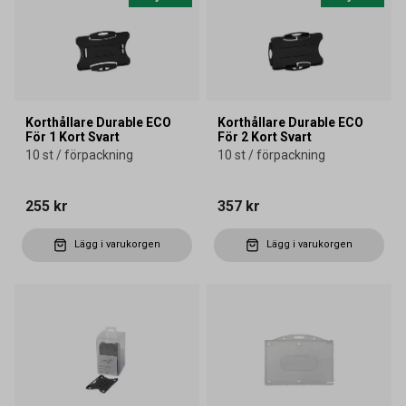
Korthållare Durable ECO
Korthållare Durable ECO
För 1 Kort Svart
För 2 Kort Svart
10 st / förpackning
10 st / förpackning
255 kr
357 kr
Lägg i varukorgen
Lägg i varukorgen