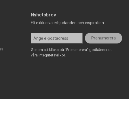
Nyhetsbrev
Få exklusiva erbjudanden och inspiration
Prenumerera
ss
Genom att klicka på "Prenumerera" godkänner du
våra integritetsvillkor.