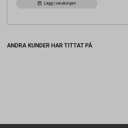
Lägg i varukorgen
ANDRA KUNDER HAR TITTAT PÅ