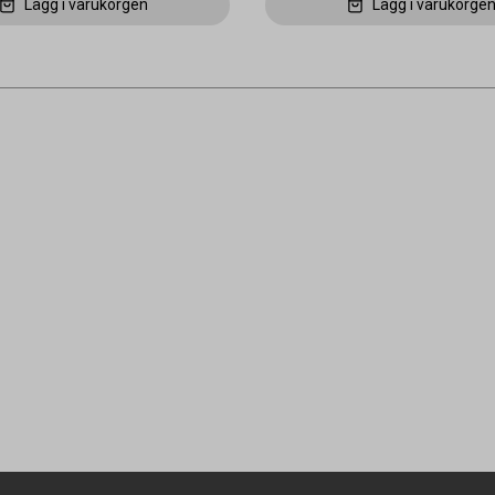
Lägg i varukorgen
Lägg i varukorge