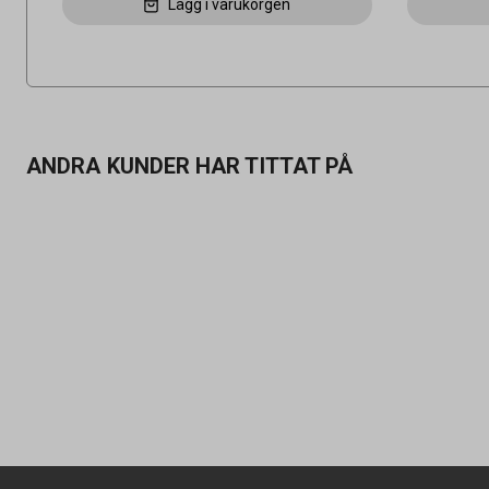
Lägg i varukorgen
ANDRA KUNDER HAR TITTAT PÅ