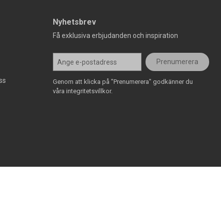
Nyhetsbrev
Få exklusiva erbjudanden och inspiration
Prenumerera
ss
Genom att klicka på "Prenumerera" godkänner du
våra integritetsvillkor.