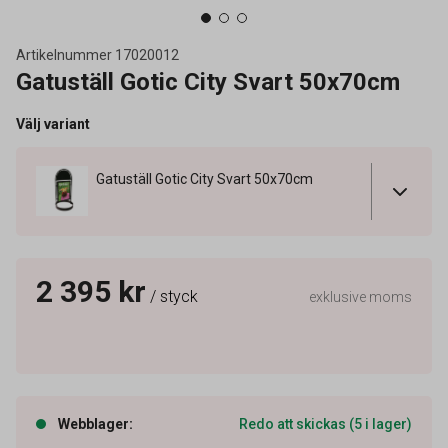
Artikelnummer
17020012
Gatuställ Gotic City Svart 50x70cm
Välj variant
Gatuställ Gotic City Svart 50x70cm
2 395 kr
/ styck
exklusive moms
Webblager
:
Redo att skickas (5 i lager)