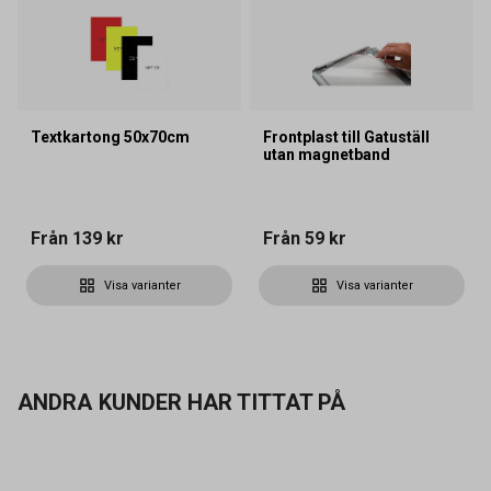
Textkartong 50x70cm
Frontplast till Gatuställ
utan magnetband
Från
139 kr
Från
59 kr
Visa varianter
Visa varianter
ANDRA KUNDER HAR TITTAT PÅ