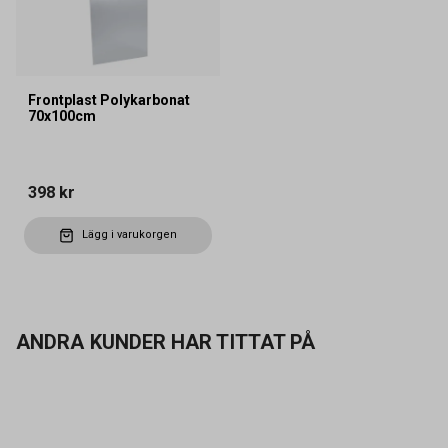
Frontplast Polykarbonat
70x100cm
398 kr
Lägg i varukorgen
ANDRA KUNDER HAR TITTAT PÅ