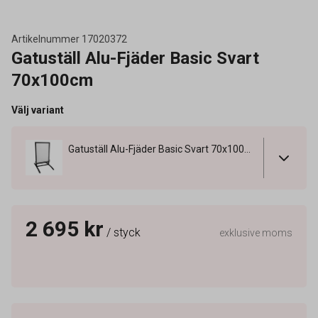
Artikelnummer
17020372
Gatuställ Alu-Fjäder Basic Svart
70x100cm
Välj variant
Gatuställ Alu-Fjäder Basic Svart 70x100cm
2 695 kr
/ styck
exklusive moms