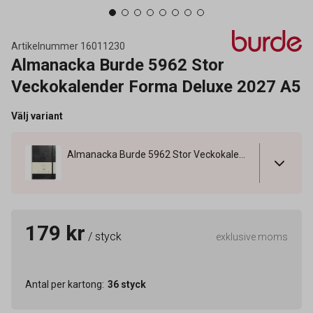
Artikelnummer
16011230
Almanacka Burde 5962 Stor
Veckokalender Forma Deluxe 2027 A5
Välj variant
Almanacka Burde 5962 Stor Veckokalender Forma Deluxe 2027 A5
179 kr
/ styck
exklusive moms
Antal per kartong
:
36
styck