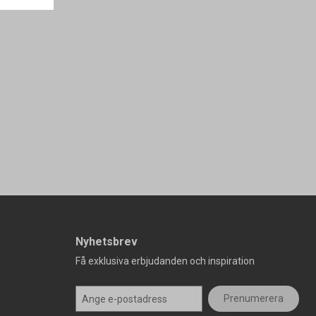
Nyhetsbrev
Få exklusiva erbjudanden och inspiration
Prenumerera