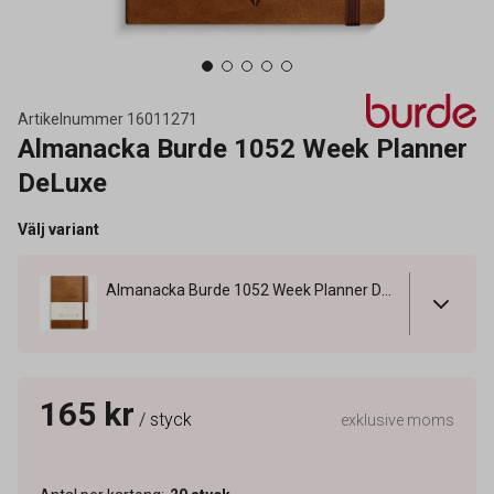
Artikelnummer
16011271
Almanacka Burde 1052 Week Planner
DeLuxe
Välj variant
Almanacka Burde 1052 Week Planner DeLuxe
165 kr
/ styck
exklusive moms