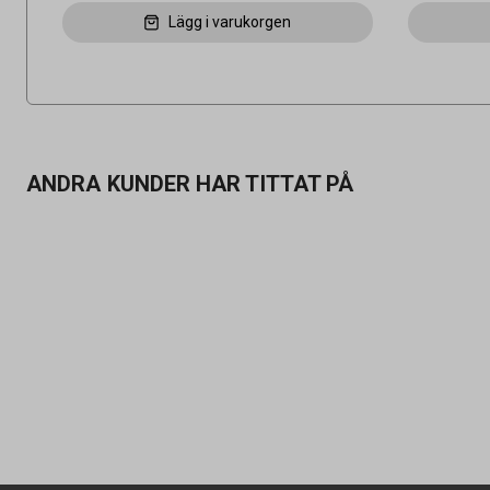
Lägg i varukorgen
ANDRA KUNDER HAR TITTAT PÅ