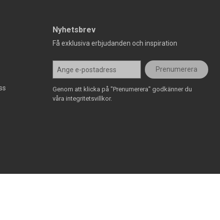
Nyhetsbrev
Få exklusiva erbjudanden och inspiration
Prenumerera
ss
Genom att klicka på "Prenumerera" godkänner du
våra integritetsvillkor.