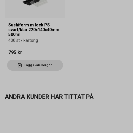
Sushiform m lock PS
svart/klar 220x140x40mm
500ml
400 st / kartong
795 kr
Lägg i varukorgen
ANDRA KUNDER HAR TITTAT PÅ