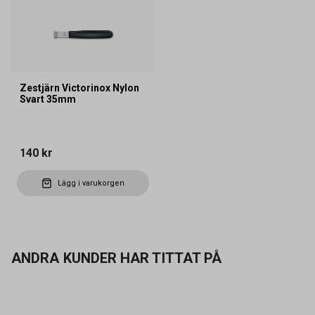
Zestjärn Victorinox Nylon
Svart 35mm
140 kr
Lägg i varukorgen
ANDRA KUNDER HAR TITTAT PÅ