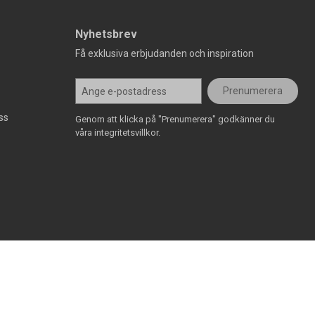
Nyhetsbrev
Få exklusiva erbjudanden och inspiration
Prenumerera
ss
Genom att klicka på "Prenumerera" godkänner du
våra integritetsvillkor.