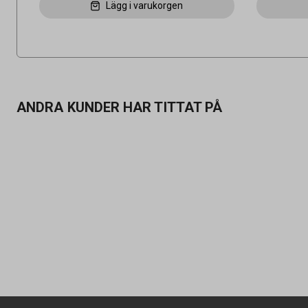
Lägg i varukorgen
ANDRA KUNDER HAR TITTAT PÅ