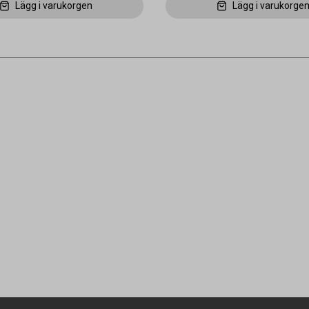
Lägg i varukorgen
Lägg i varukorge