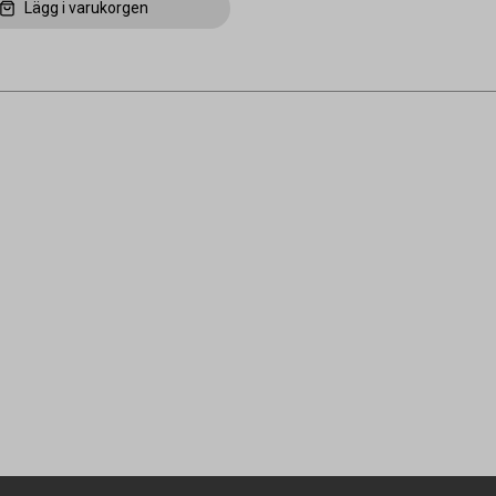
Lägg i varukorgen