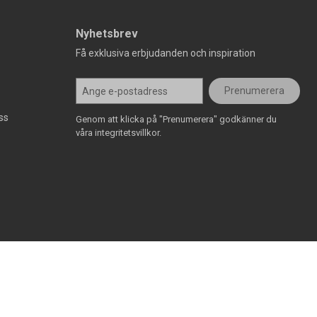
Nyhetsbrev
Få exklusiva erbjudanden och inspiration
Prenumerera
ss
Genom att klicka på "Prenumerera" godkänner du
våra integritetsvillkor.