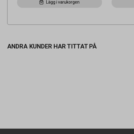
Lägg i varukorgen
ANDRA KUNDER HAR TITTAT PÅ