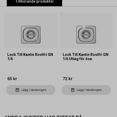
Tillhörande produkter
Lock Till Kantin Rostfri GN
Lock Till Kantin Rostfri GN
1/6
1/6 Uttag för ösa
65 kr
72 kr
Lägg i varukorgen
Lägg i varukorgen