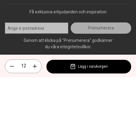
Få exklusiva erbjudanden och inspiration
Prenumerera
Genom att klicka på "Prenumerera" godkänner
du våra integritetsvillkor.
Lägg i varukorgen