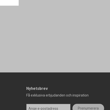
Nyhetsbrev
Få exklusiva erbjudanden och inspiration
Prenumerera