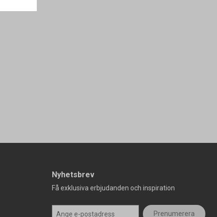
Nyhetsbrev
Få exklusiva erbjudanden och inspiration
Prenumerera