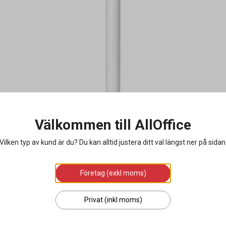
Välkommen till AllOffice
Vilken typ av kund är du? Du kan alltid justera ditt val längst ner på sidan
Företag (exkl moms)
Privat (inkl moms)