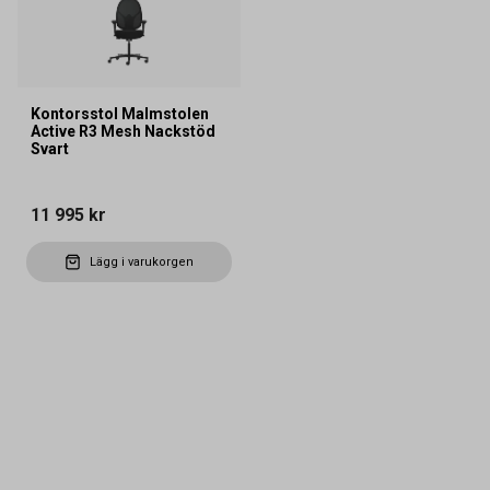
Kontorsstol Malmstolen
Active R3 Mesh Nackstöd
Svart
11 995 kr
Lägg i varukorgen
Kontakta oss