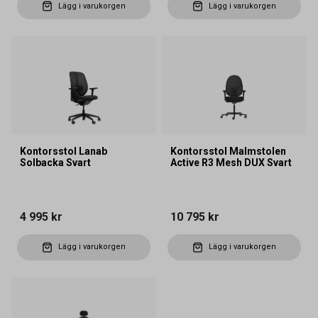
Lägg i varukorgen
Lägg i varukorgen
Kontorsstol Lanab
Kontorsstol Malmstolen
Solbacka Svart
Active R3 Mesh DUX Svart
4 995 kr
10 795 kr
Lägg i varukorgen
Lägg i varukorgen