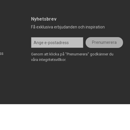
Nyhetsbrev
Få exklusiva erbjudanden och inspiration
Prenumerera
ss
Genom att klicka på "Prenumerera" godkänner du
våra integritetsvillkor.