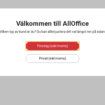
Välkommen till AllOffice
Vilken typ av kund är du? Du kan alltid justera ditt val längst ner på sidan
Företag (exkl moms)
Privat (inkl moms)