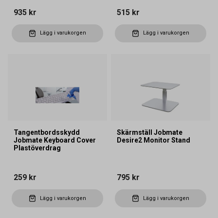
935 kr
515 kr
Lägg i varukorgen
Lägg i varukorgen
Tangentbordsskydd
Skärmställ Jobmate
Jobmate Keyboard Cover
Desire2 Monitor Stand
Plastöverdrag
259 kr
795 kr
Lägg i varukorgen
Lägg i varukorgen