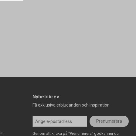
Nyhetsbrev
Få exklusiva erbjudanden och inspiration
Prenumerera
ss
Genom att klicka på "Prenumerera" godkänner du