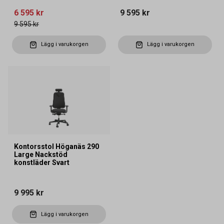
6 595 kr
9 595 kr
9 595 kr
Lägg i varukorgen
Lägg i varukorgen
Kontorsstol Höganäs 290
Large Nackstöd
konstläder Svart
9 995 kr
Lägg i varukorgen