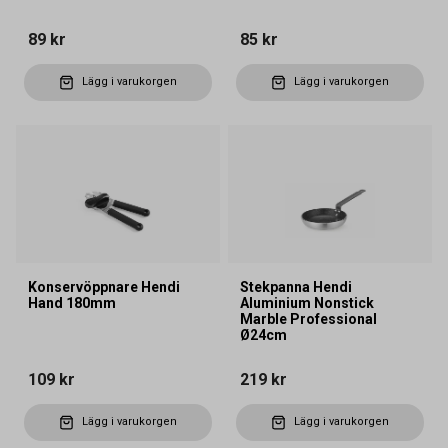
89 kr
85 kr
Lägg i varukorgen
Lägg i varukorgen
Konservöppnare Hendi
Stekpanna Hendi
Hand 180mm
Aluminium Nonstick
Marble Professional
Ø24cm
109 kr
219 kr
Lägg i varukorgen
Lägg i varukorgen