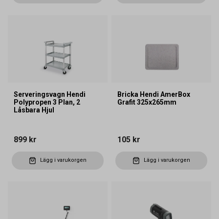
Serveringsvagn Hendi
Bricka Hendi AmerBox
Polypropen 3 Plan, 2
Grafit 325x265mm
Låsbara Hjul
899 kr
105 kr
Lägg i varukorgen
Lägg i varukorgen