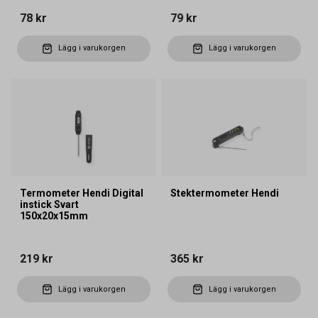
78 kr
79 kr
Lägg i varukorgen
Lägg i varukorgen
Termometer Hendi Digital
Stektermometer Hendi
instick Svart
150x20x15mm
219 kr
365 kr
Lägg i varukorgen
Lägg i varukorgen