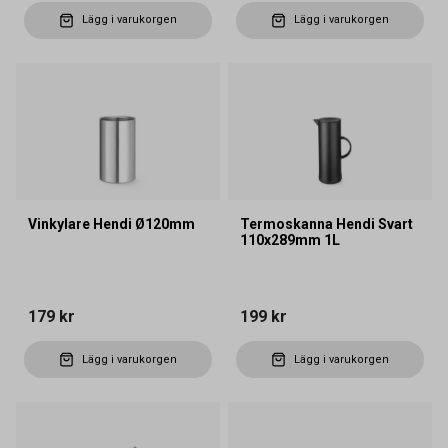
Lägg i varukorgen
Lägg i varukorgen
Vinkylare Hendi Ø120mm
Termoskanna Hendi Svart
110x289mm 1L
179 kr
199 kr
Lägg i varukorgen
Lägg i varukorgen