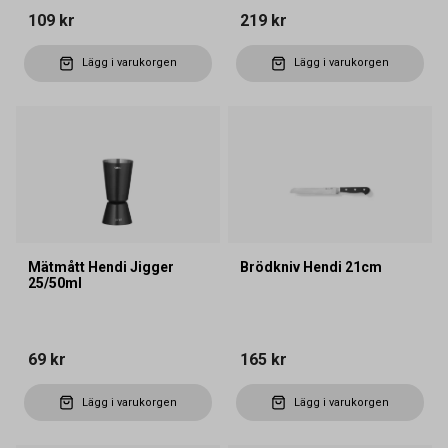
109 kr
219 kr
Lägg i varukorgen
Lägg i varukorgen
Mätmått Hendi Jigger
Brödkniv Hendi 21cm
25/50ml
69 kr
165 kr
Lägg i varukorgen
Lägg i varukorgen