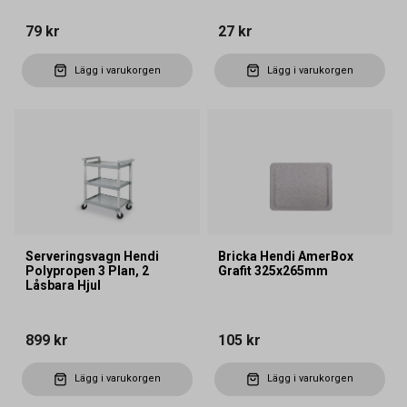
79 kr
27 kr
Lägg i varukorgen
Lägg i varukorgen
Serveringsvagn Hendi
Bricka Hendi AmerBox
Polypropen 3 Plan, 2
Grafit 325x265mm
Låsbara Hjul
899 kr
105 kr
Lägg i varukorgen
Lägg i varukorgen