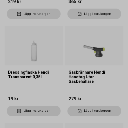
219 kr
365 kr
Lägg i varukorgen
Lägg i varukorgen
Dressingflaska Hendi
Gasbrännare Hendi
Transparent 0,35L
Handtag Utan
Gasbehållare
19 kr
279 kr
Lägg i varukorgen
Lägg i varukorgen