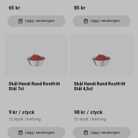
65 kr
85 kr
Lägg i varukorgen
Lägg i varukorgen
Skål Hendi Rund Rostfritt
Skål Hendi Rund Rostfritt
Stål 7cl
Stål 4,5cl
9 kr
/ styck
98 kr
/ styck
12
styck
/
kartong
12
styck
/
kartong
Lägg i varukorgen
Lägg i varukorgen