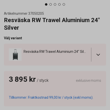
Artikelnummer
37050205
Resväska RW Trawel Aluminium 24"
Silver
Välj variant
Resväska RW Trawel Aluminium 24" Silver
3 895 kr
/ styck
exklusive moms
Tillkommer: Fraktkostnad 99,00 kr / styck (exkl moms).