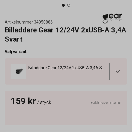
Artikelnummer
34050886
Billaddare Gear 12/24V 2xUSB-A 3,4A
Svart
Välj variant
Billaddare Gear 12/24V 2xUSB-A 3,4A Svart
159 kr
/ styck
exklusive moms