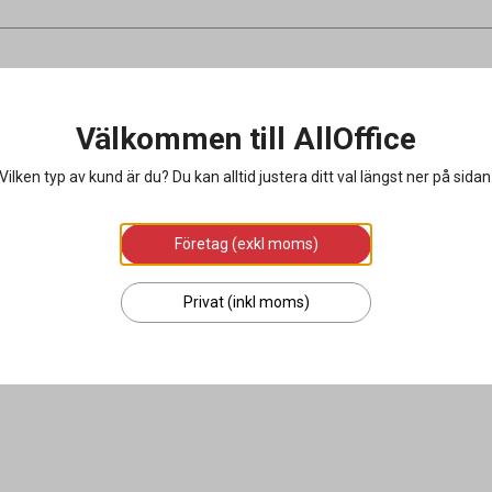
Välkommen till AllOffice
Vilken typ av kund är du? Du kan alltid justera ditt val längst ner på sidan
Företag (exkl moms)
Privat (inkl moms)