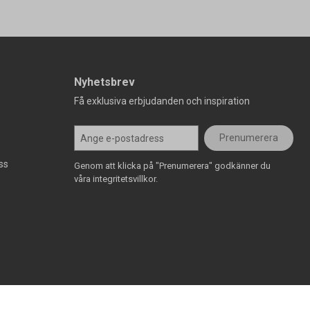
Nyhetsbrev
Få exklusiva erbjudanden och inspiration
Prenumerera
ss
Genom att klicka på "Prenumerera" godkänner du
våra integritetsvillkor.