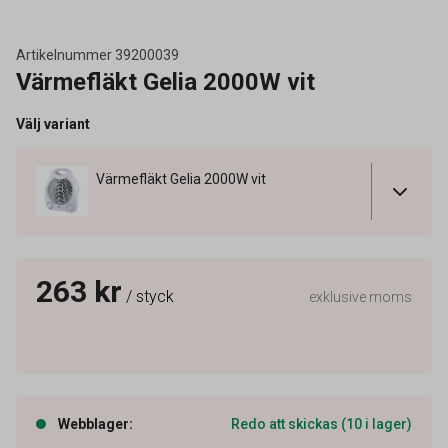
Artikelnummer
39200039
Värmefläkt Gelia 2000W vit
Välj variant
Värmefläkt Gelia 2000W vit
263 kr
/ styck
exklusive moms
Webblager
:
Redo att skickas (10 i lager)