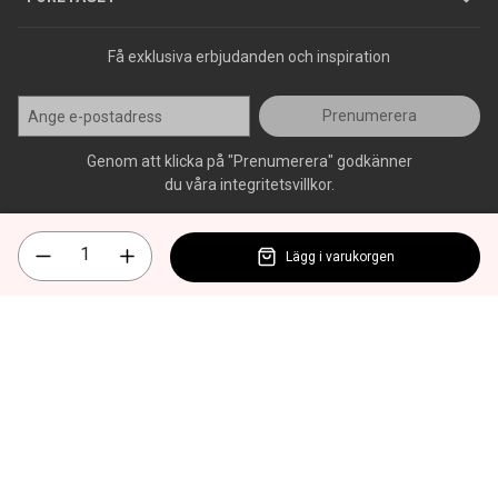
Få exklusiva erbjudanden och inspiration
Prenumerera
Genom att klicka på "Prenumerera" godkänner
du våra integritetsvillkor.
Lägg i varukorgen