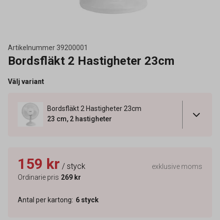
Artikelnummer
39200001
Bordsfläkt 2 Hastigheter 23cm
Välj variant
Bordsfläkt 2 Hastigheter 23cm
23 cm, 2 hastigheter
159 kr
/ styck
exklusive moms
Ordinarie pris
269 kr
Antal per kartong
:
6
styck