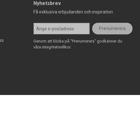
Nyhetsbrev
Få exklusiva erbjudanden och inspiration
Prenumerera
ss
Genom att klicka på "Prenumerera" godkänner du
våra integritetsvillkor.