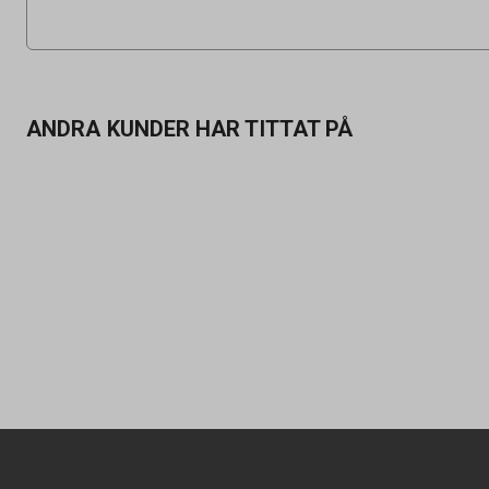
ANDRA KUNDER HAR TITTAT PÅ