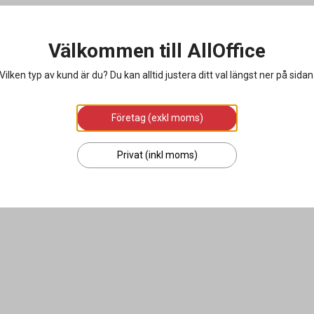
Välkommen till AllOffice
Vilken typ av kund är du? Du kan alltid justera ditt val längst ner på sidan
Företag (exkl moms)
Privat (inkl moms)