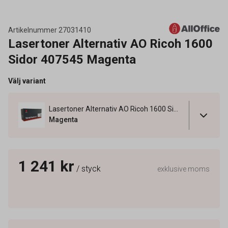
Artikelnummer
27031410
Lasertoner Alternativ AO Ricoh 1600
Sidor 407545 Magenta
Välj variant
Lasertoner Alternativ AO Ricoh 1600 Sidor 407545 Magenta
Magenta
1 241 kr
/ styck
exklusive moms