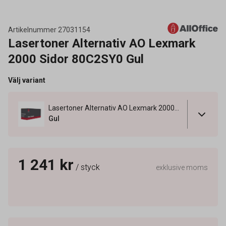
Artikelnummer
27031154
Lasertoner Alternativ AO Lexmark
2000 Sidor 80C2SY0 Gul
Välj variant
Lasertoner Alternativ AO Lexmark 2000 Sidor 80C2SY0 Gul
Gul
1 241 kr
/ styck
exklusive moms