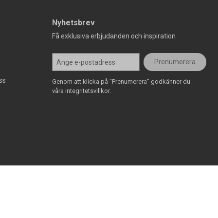
Nyhetsbrev
Få exklusiva erbjudanden och inspiration
Prenumerera
ss
Genom att klicka på "Prenumerera" godkänner du
våra integritetsvillkor.