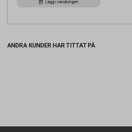
Lägg i varukorgen
ANDRA KUNDER HAR TITTAT PÅ