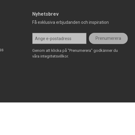
Nyhetsbrev
Få exklusiva erbjudanden och inspiration
Prenumerera
ss
Genom att klicka på "Prenumerera" godkänner du
våra integritetsvillkor.