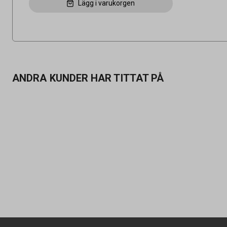
Lägg i varukorgen
ANDRA KUNDER HAR TITTAT PÅ