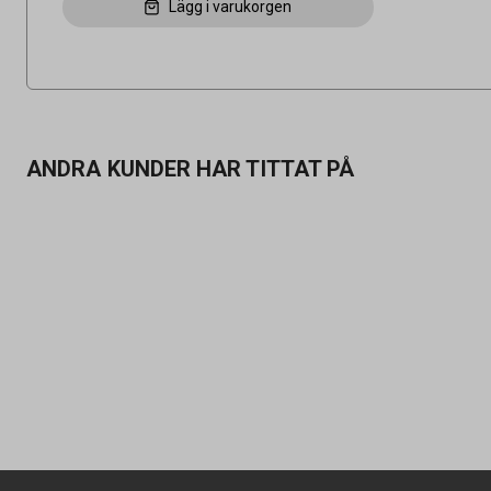
Lägg i varukorgen
ANDRA KUNDER HAR TITTAT PÅ