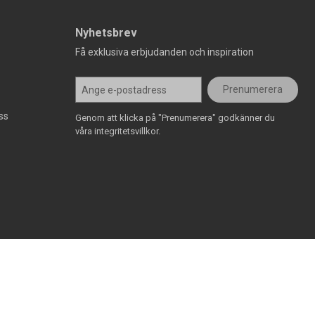
Nyhetsbrev
Få exklusiva erbjudanden och inspiration
Prenumerera
ss
Genom att klicka på "Prenumerera" godkänner du
våra integritetsvillkor.