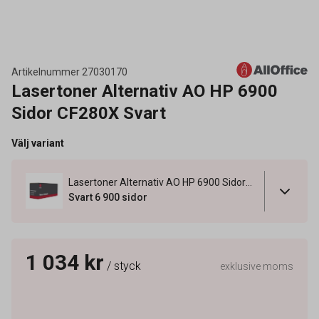
Artikelnummer
27030170
Lasertoner Alternativ AO HP 6900
Sidor CF280X Svart
Välj variant
Lasertoner Alternativ AO HP 6900 Sidor CF280X Svart
Svart 6 900 sidor
1 034 kr
/ styck
exklusive moms