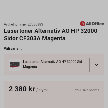
Artikelnummer
27030883
Lasertoner Alternativ AO HP 32000
Sidor CF303A Magenta
Välj variant
Lasertoner Alternativ AO HP 32000 Sidor CF303A Magenta
Magenta
2 380 kr
/ styck
exklusive moms