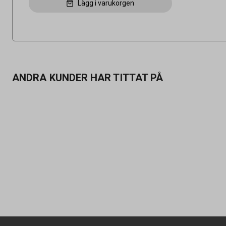
Lägg i varukorgen
ANDRA KUNDER HAR TITTAT PÅ