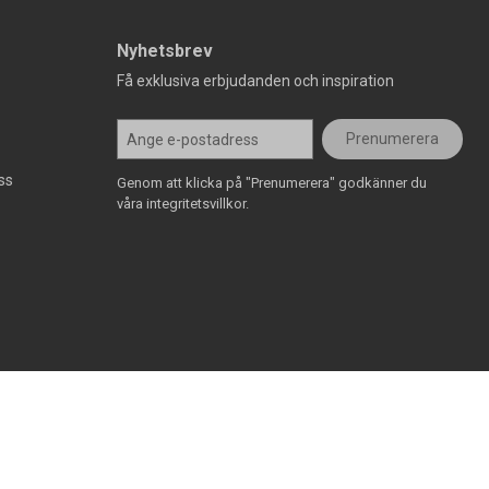
Nyhetsbrev
Få exklusiva erbjudanden och inspiration
Prenumerera
ss
Genom att klicka på "Prenumerera" godkänner du
våra integritetsvillkor.