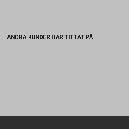
ANDRA KUNDER HAR TITTAT PÅ