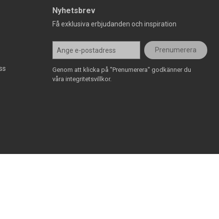
Nyhetsbrev
Få exklusiva erbjudanden och inspiration
Prenumerera
ss
Genom att klicka på "Prenumerera" godkänner du
våra integritetsvillkor.