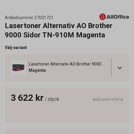
Artikelnummer
27031721
Lasertoner Alternativ AO Brother
9000 Sidor TN-910M Magenta
Välj variant
Lasertoner Alternativ AO Brother 9000 Sidor TN-910M Magenta
Magenta
3 622 kr
/ styck
exklusive moms