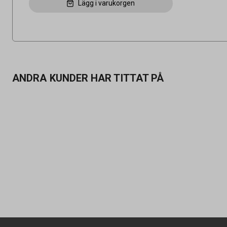
Lägg i varukorgen
ANDRA KUNDER HAR TITTAT PÅ