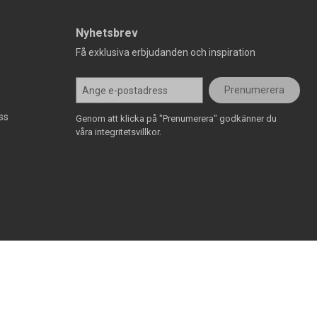
Nyhetsbrev
Få exklusiva erbjudanden och inspiration
Prenumerera
ss
Genom att klicka på "Prenumerera" godkänner du
våra integritetsvillkor.