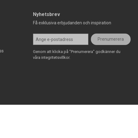
Nyhetsbrev
Få exklusiva erbjudanden och inspiration
Prenumerera
ss
Genom att klicka på "Prenumerera" godkänner du
våra integritetsvillkor.