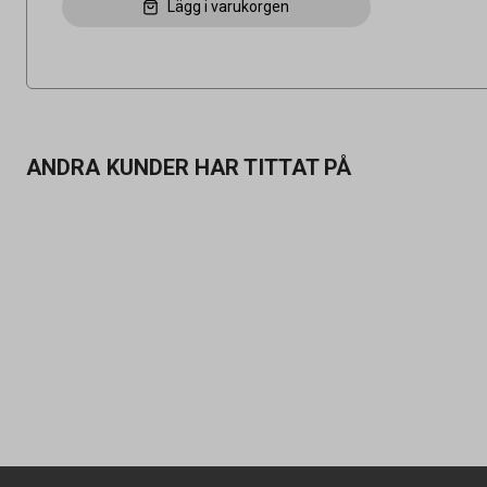
Lägg i varukorgen
ANDRA KUNDER HAR TITTAT PÅ