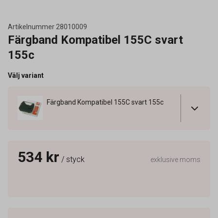
Artikelnummer
28010009
Färgband Kompatibel 155C svart
155c
Välj variant
Färgband Kompatibel 155C svart 155c
534 kr
/ styck
exklusive moms