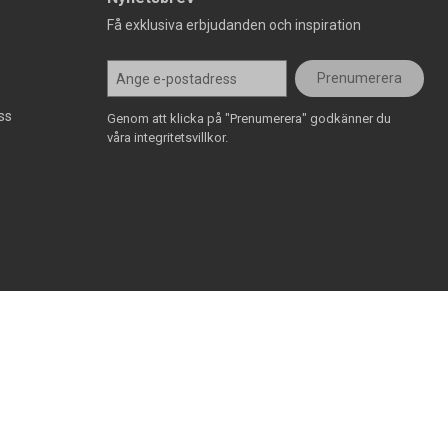
Få exklusiva erbjudanden och inspiration
Prenumerera
ss
Genom att klicka på "Prenumerera" godkänner du
våra integritetsvillkor.