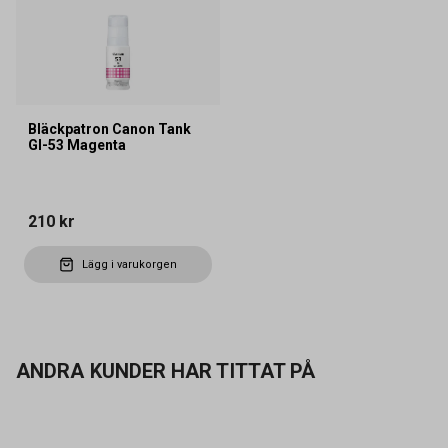
Bläckpatron Canon Tank
GI-53 Magenta
210 kr
Lägg i varukorgen
ANDRA KUNDER HAR TITTAT PÅ