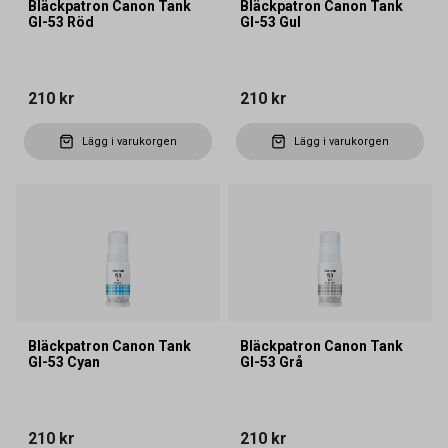
Bläckpatron Canon Tank
Bläckpatron Canon Tank
GI-53 Röd
GI-53 Gul
210 kr
210 kr
Lägg i varukorgen
Lägg i varukorgen
Bläckpatron Canon Tank
Bläckpatron Canon Tank
GI-53 Cyan
GI-53 Grå
210 kr
210 kr