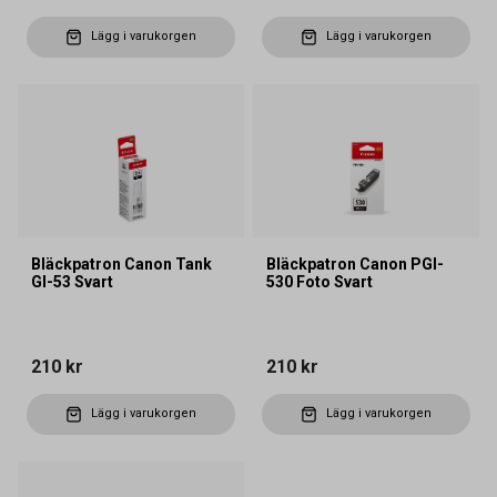
Lägg i varukorgen
Lägg i varukorgen
Bläckpatron Canon Tank
Bläckpatron Canon PGI-
GI-53 Svart
530 Foto Svart
210 kr
210 kr
Lägg i varukorgen
Lägg i varukorgen